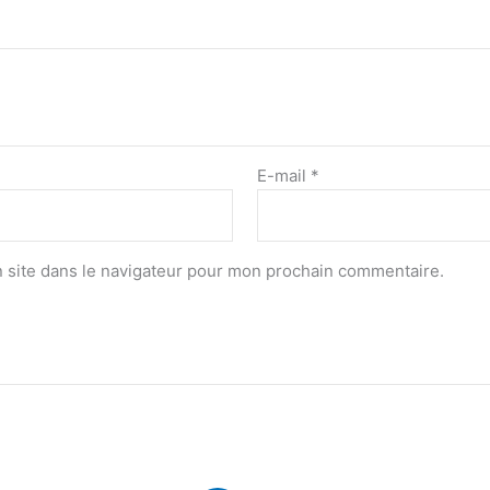
E-mail
*
 site dans le navigateur pour mon prochain commentaire.