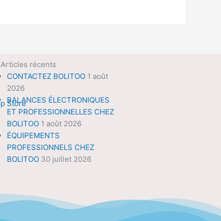
Articles récents
CONTACTEZ BOLITOO
1 août
2026
BALANCES ÉLECTRONIQUES
ET PROFESSIONNELLES CHEZ
BOLITOO
1 août 2026
ÉQUIPEMENTS
PROFESSIONNELS CHEZ
BOLITOO
30 juillet 2026