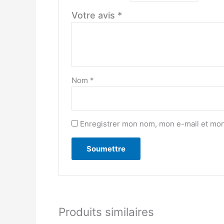
Votre avis
*
Nom
*
Enregistrer mon nom, mon e-mail et mon
Produits similaires