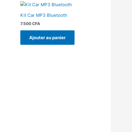
Kit Car MP3 Bluetooth
7.500
CFA
Ajouter au panier