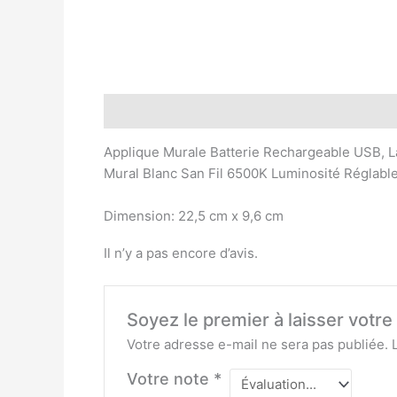
Description
Avis (0)
Applique Murale Batterie Rechargeable USB, La
Mural Blanc San Fil 6500K Luminosité Réglable
Dimension: 22,5 cm x 9,6 cm
Il n’y a pas encore d’avis.
Soyez le premier à laisser votr
Votre adresse e-mail ne sera pas publiée.
Votre note
*