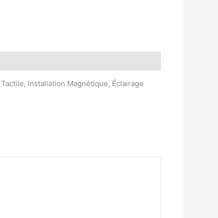
ctile, Installation Magnétique, Éclairage