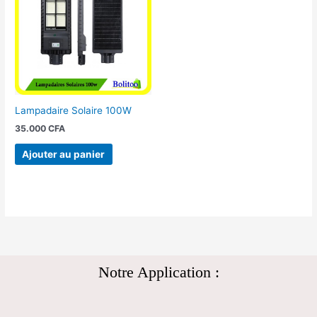
Lampadaire Solaire 100W
35.000
CFA
Ajouter au panier
Notre Application :