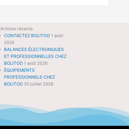
Articles récents
CONTACTEZ BOLITOO
1 août
2026
BALANCES ÉLECTRONIQUES
ET PROFESSIONNELLES CHEZ
BOLITOO
1 août 2026
ÉQUIPEMENTS
PROFESSIONNELS CHEZ
BOLITOO
30 juillet 2026