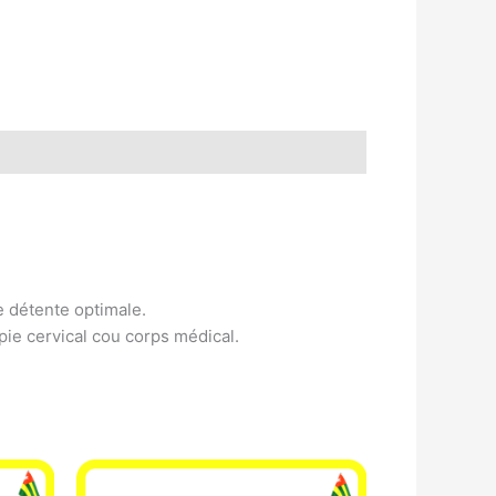
 détente optimale.
ie cervical cou corps médical.