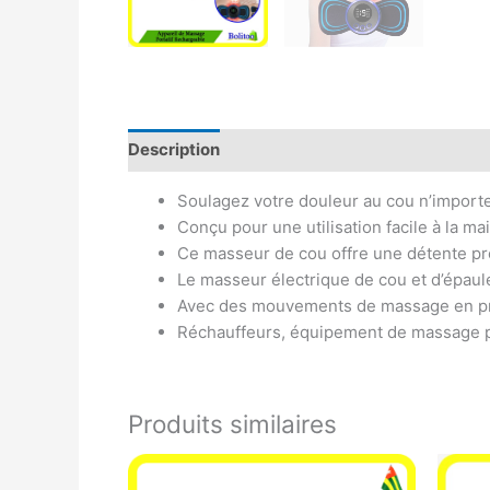
Description
Avis (0)
Soulagez votre douleur au cou n’importe
Conçu pour une utilisation facile à la m
Ce masseur de cou offre une détente p
Le masseur électrique de cou et d’épaule
Avec des mouvements de massage en pro
Réchauffeurs, équipement de massage pr
Produits similaires