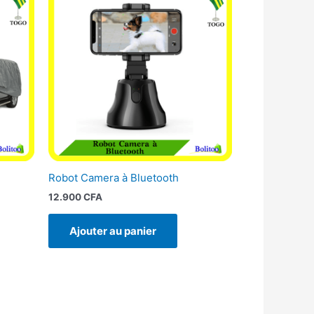
Robot Camera à Bluetooth
12.900
CFA
Ajouter au panier