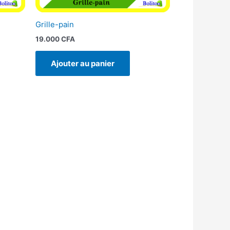
Grille-pain
19.000
CFA
Ajouter au panier