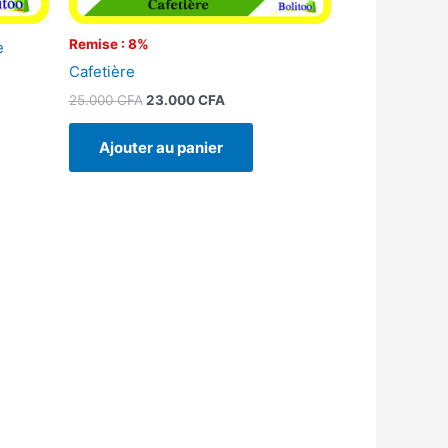
Remise : 8%
e
Cafetière
25.000
CFA
23.000
CFA
Ajouter au panier