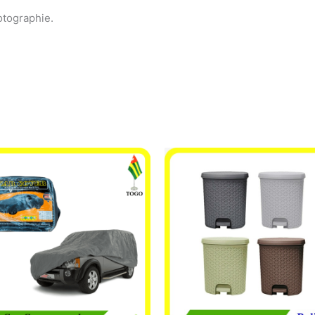
otographie.