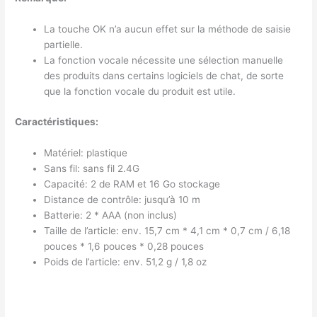
La touche OK n’a aucun effet sur la méthode de saisie
partielle.
La fonction vocale nécessite une sélection manuelle
des produits dans certains logiciels de chat, de sorte
que la fonction vocale du produit est utile.
Caractéristiques:
Matériel: plastique
Sans fil: sans fil 2.4G
Capacité: 2 de RAM et 16 Go stockage
Distance de contrôle: jusqu’à 10 m
Batterie: 2 * AAA (non inclus)
Taille de l’article: env. 15,7 cm * 4,1 cm * 0,7 cm / 6,18
pouces * 1,6 pouces * 0,28 pouces
Poids de l’article: env. 51,2 g / 1,8 oz