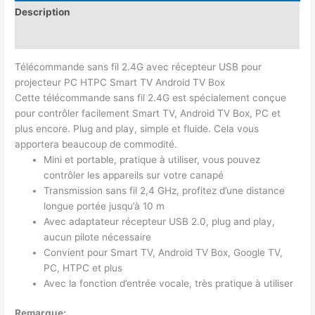
Description
Avis (0)
Télécommande sans fil 2.4G avec récepteur USB pour
projecteur PC HTPC Smart TV Android TV Box
Cette télécommande sans fil 2.4G est spécialement conçue
pour contrôler facilement Smart TV, Android TV Box, PC et
plus encore. Plug and play, simple et fluide. Cela vous
apportera beaucoup de commodité.
Mini et portable, pratique à utiliser, vous pouvez
contrôler les appareils sur votre canapé
Transmission sans fil 2,4 GHz, profitez d’une distance
longue portée jusqu’à 10 m
Avec adaptateur récepteur USB 2.0, plug and play,
aucun pilote nécessaire
Convient pour Smart TV, Android TV Box, Google TV,
PC, HTPC et plus
Avec la fonction d’entrée vocale, très pratique à utiliser
Remarque: