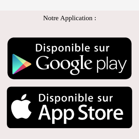
Notre Application :