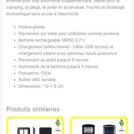
externe pour une autonomie supplémentaire, idéale pour le
camping, la plage, le jardin et la terrasse. Fournit un éclairage
économique sans accès à l’électricité.
Patère pliable
Placement sur table pour utilisation comme lanterne
Batterie rechargeable 18650 3,7 V
Chargement bidirectionnel : câble USB (inclus) et
chargement solaire avec panneau haute puissance
Placement au soleil jusqu’à 6 heures
Autonomie de la batterie jusqu’à 5 heures
Puissance: 120w
Boîtier ABS durable
Dimensions : 13 x 8 cm
Produits similaires