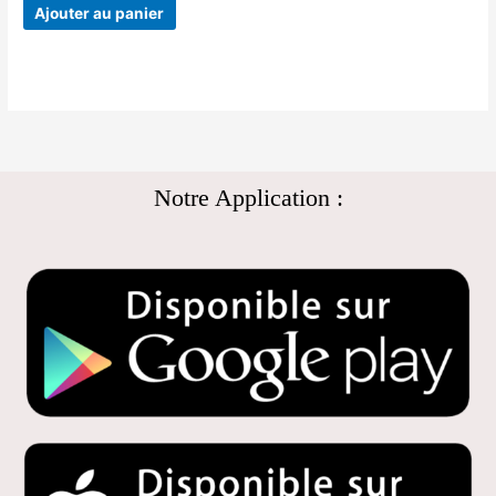
Ajouter au panier
Notre Application :