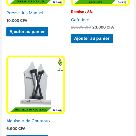
Remise : 8%
Presse Jus Manuel
Cafetière
10.000
CFA
25.000
CFA
23.000
CFA
Ajouter au panier
Ajouter au panier
Aiguiseur de Couteaux
6.900
CFA