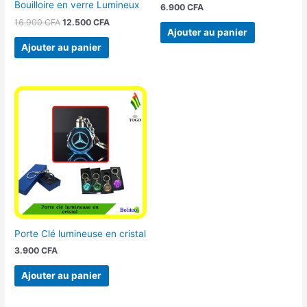
Bouilloire en verre Lumineux
6.900
CFA
16.900
CFA
12.500
CFA
Ajouter au panier
Ajouter au panier
Porte Clé lumineuse en cristal
3.900
CFA
Ajouter au panier