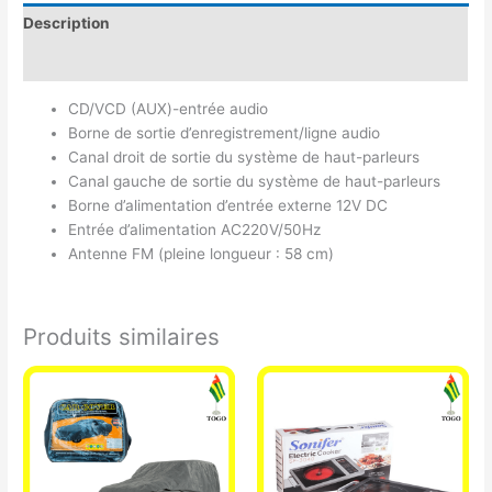
Description
Avis (0)
CD/VCD (AUX)-entrée audio
Borne de sortie d’enregistrement/ligne audio
Canal droit de sortie du système de haut-parleurs
Canal gauche de sortie du système de haut-parleurs
Borne d’alimentation d’entrée externe 12V DC
Entrée d’alimentation AC220V/50Hz
Antenne FM (pleine longueur : 58 cm)
Produits similaires