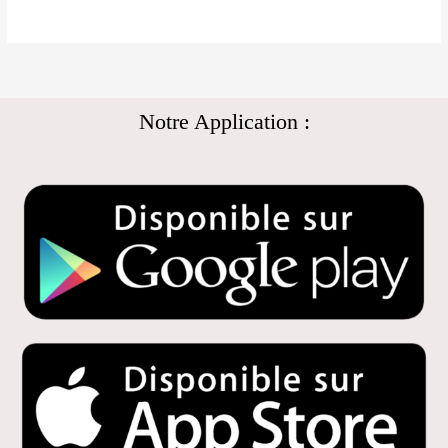
Notre Application :