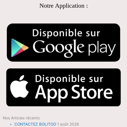
Notre Application :
Nos Articles récents
CONTACTEZ BOLITOO
1 août 2026