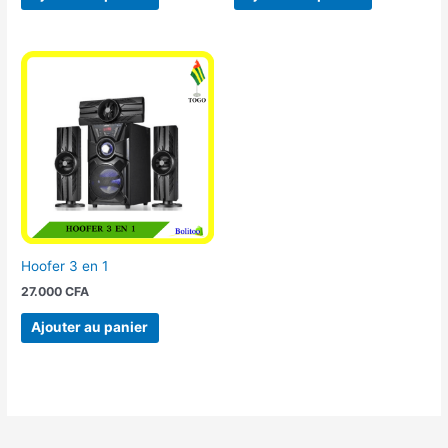
Hoofer 3 en 1
27.000
CFA
Ajouter au panier