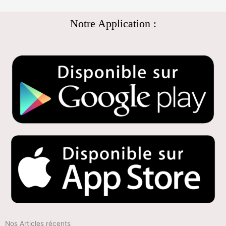
Notre Application :
Nos Articles récents