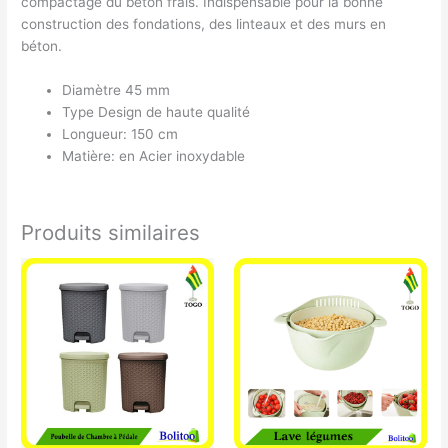
compactage du béton frais. Indispensable pour la bonne
construction des fondations, des linteaux et des murs en
béton.
Diamètre 45 mm
Type Design de haute qualité
Longueur: 150 cm
Matière: en Acier inoxydable
Produits similaires