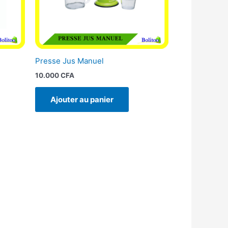
Presse Jus Manuel
10.000
CFA
Ajouter au panier