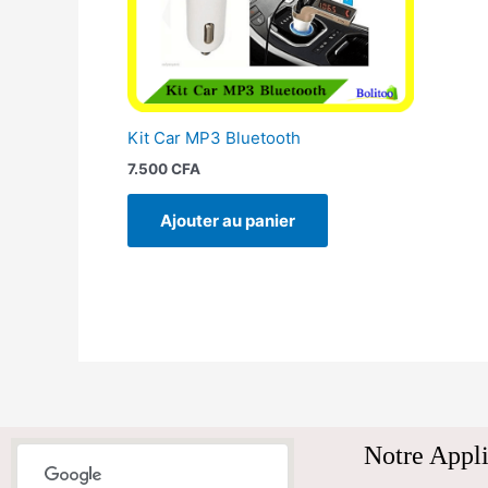
Kit Car MP3 Bluetooth
7.500
CFA
Ajouter au panier
Notre Appli