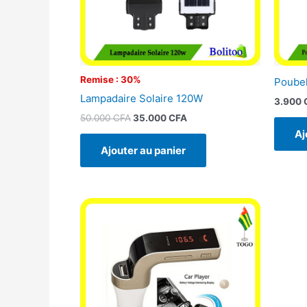
Remise : 30%
Poubel
Lampadaire Solaire 120W
3.900
50.000
CFA
35.000
CFA
Aj
Ajouter au panier