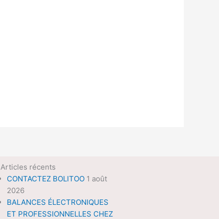
Articles récents
CONTACTEZ BOLITOO
1 août
2026
BALANCES ÉLECTRONIQUES
ET PROFESSIONNELLES CHEZ