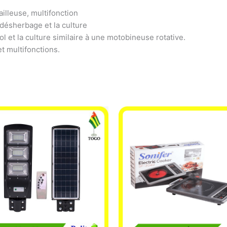
lleuse, multifonction
désherbage et la culture
ol et la culture similaire à une motobineuse rotative.
t multifonctions.