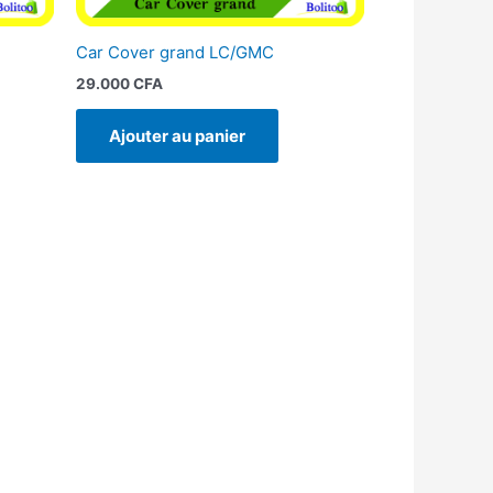
Car Cover grand LC/GMC
29.000
CFA
Ajouter au panier