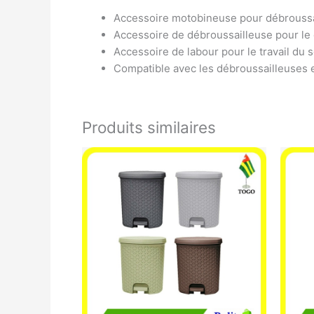
Accessoire motobineuse pour débroussai
Accessoire de débroussailleuse pour le 
Accessoire de labour pour le travail du s
Compatible avec les débroussailleuses e
Produits similaires