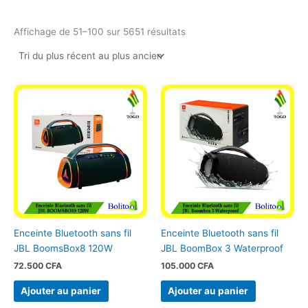
Affichage de 51–100 sur 5651 résultats
Enceinte Bluetooth sans fil
Enceinte Bluetooth sans fil
JBL BoomsBox8 120W
JBL BoomBox 3 Waterproof
72.500
CFA
105.000
CFA
Ajouter au panier
Ajouter au panier