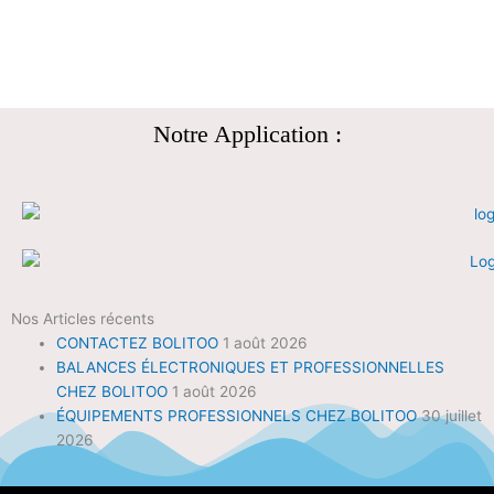
Notre Application :
Nos Articles récents
CONTACTEZ BOLITOO
1 août 2026
BALANCES ÉLECTRONIQUES ET PROFESSIONNELLES
CHEZ BOLITOO
1 août 2026
ÉQUIPEMENTS PROFESSIONNELS CHEZ BOLITOO
30 juillet
2026