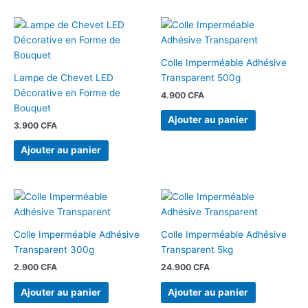
Colle Imperméable Adhésive
Lampe de Chevet LED
Transparent 500g
Décorative en Forme de
4.900
CFA
Bouquet
Ajouter au panier
3.900
CFA
Ajouter au panier
Colle Imperméable Adhésive
Colle Imperméable Adhésive
Transparent 300g
Transparent 5kg
2.900
CFA
24.900
CFA
Ajouter au panier
Ajouter au panier