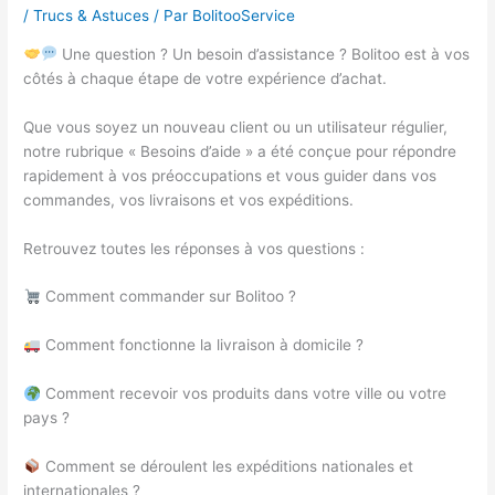
/
Trucs & Astuces
/ Par
BolitooService
Une question ? Un besoin d’assistance ? Bolitoo est à vos
côtés à chaque étape de votre expérience d’achat.
Que vous soyez un nouveau client ou un utilisateur régulier,
notre rubrique « Besoins d’aide » a été conçue pour répondre
rapidement à vos préoccupations et vous guider dans vos
commandes, vos livraisons et vos expéditions.
Retrouvez toutes les réponses à vos questions :
Comment commander sur Bolitoo ?
Comment fonctionne la livraison à domicile ?
Comment recevoir vos produits dans votre ville ou votre
pays ?
Comment se déroulent les expéditions nationales et
internationales ?