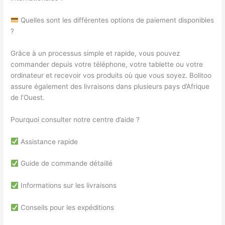
Quelles sont les différentes options de paiement disponibles
?
Grâce à un processus simple et rapide, vous pouvez
commander depuis votre téléphone, votre tablette ou votre
ordinateur et recevoir vos produits où que vous soyez. Bolitoo
assure également des livraisons dans plusieurs pays d’Afrique
de l’Ouest.
Pourquoi consulter notre centre d’aide ?
Assistance rapide
Guide de commande détaillé
Informations sur les livraisons
Conseils pour les expéditions