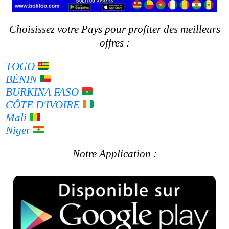
NOS MARQUES VENDUES
Choisissez votre Pays pour profiter des meilleurs
offres :
TOGO
BÉNIN
BURKINA FASO
CÔTE D'IVOIRE
Mali
Niger
Notre Application :