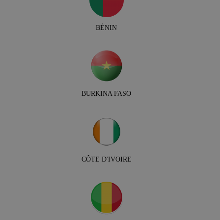
BÉNIN
BURKINA FASO
CÔTE D'IVOIRE