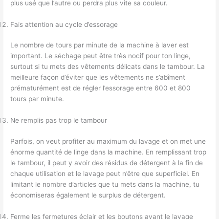
plus usé que l’autre ou perdra plus vite sa couleur.
Fais attention au cycle d’essorage
Le nombre de tours par minute de la machine à laver est
important. Le séchage peut être très nocif pour ton linge,
surtout si tu mets des vêtements délicats dans le tambour. La
meilleure façon d’éviter que les vêtements ne s’abîment
prématurément est de régler l’essorage entre 600 et 800
tours par minute.
Ne remplis pas trop le tambour
Parfois, on veut profiter au maximum du lavage et on met une
énorme quantité de linge dans la machine. En remplissant trop
le tambour, il peut y avoir des résidus de détergent à la fin de
chaque utilisation et le lavage peut n’être que superficiel. En
limitant le nombre d’articles que tu mets dans la machine, tu
économiseras également le surplus de détergent.
Ferme les fermetures éclair et les boutons avant le lavage