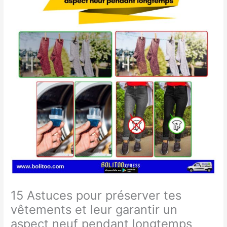
15 Astuces pour préserver tes
vêtements et leur garantir un
aspect neuf pendant longtemps