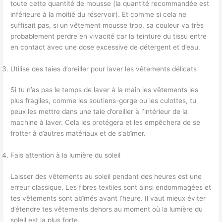
toute cette quantité de mousse (la quantité recommandée est
inférieure à la moitié du réservoir). Et comme si cela ne
suffisait pas, si un vêtement mousse trop, sa couleur va très
probablement perdre en vivacité car la teinture du tissu entre
en contact avec une dose excessive de détergent et d’eau.
Utilise des taies d’oreiller pour laver les vêtements délicats
Si tu n’as pas le temps de laver à la main les vêtements les
plus fragiles, comme les soutiens-gorge ou les culottes, tu
peux les mettre dans une taie d’oreiller à l’intérieur de la
machine à laver. Cela les protégera et les empêchera de se
frotter à d’autres matériaux et de s’abîmer.
Fais attention à la lumière du soleil
Laisser des vêtements au soleil pendant des heures est une
erreur classique. Les fibres textiles sont ainsi endommagées et
tes vêtements sont abîmés avant l’heure. Il vaut mieux éviter
d’étendre tes vêtements dehors au moment où la lumière du
soleil est la plus forte.