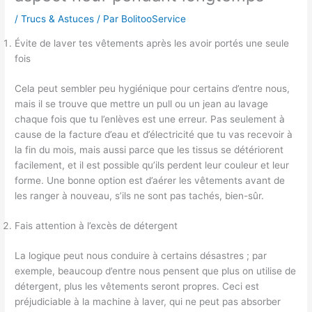
/
Trucs & Astuces
/ Par
BolitooService
Évite de laver tes vêtements après les avoir portés une seule
fois
Cela peut sembler peu hygiénique pour certains d’entre nous,
mais il se trouve que mettre un pull ou un jean au lavage
chaque fois que tu l’enlèves est une erreur. Pas seulement à
cause de la facture d’eau et d’électricité que tu vas recevoir à
la fin du mois, mais aussi parce que les tissus se détériorent
facilement, et il est possible qu’ils perdent leur couleur et leur
forme. Une bonne option est d’aérer les vêtements avant de
les ranger à nouveau, s’ils ne sont pas tachés, bien-sûr.
Fais attention à l’excès de détergent
La logique peut nous conduire à certains désastres ; par
exemple, beaucoup d’entre nous pensent que plus on utilise de
détergent, plus les vêtements seront propres. Ceci est
préjudiciable à la machine à laver, qui ne peut pas absorber