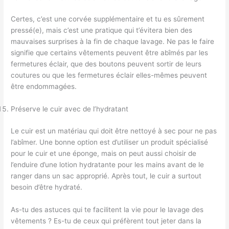
Certes, c’est une corvée supplémentaire et tu es sûrement
pressé(e), mais c’est une pratique qui t’évitera bien des
mauvaises surprises à la fin de chaque lavage. Ne pas le faire
signifie que certains vêtements peuvent être abîmés par les
fermetures éclair, que des boutons peuvent sortir de leurs
coutures ou que les fermetures éclair elles-mêmes peuvent
être endommagées.
Préserve le cuir avec de l’hydratant
Le cuir est un matériau qui doit être nettoyé à sec pour ne pas
l’abîmer. Une bonne option est d’utiliser un produit spécialisé
pour le cuir et une éponge, mais on peut aussi choisir de
l’enduire d’une lotion hydratante pour les mains avant de le
ranger dans un sac approprié. Après tout, le cuir a surtout
besoin d’être hydraté.
As-tu des astuces qui te facilitent la vie pour le lavage des
vêtements ? Es-tu de ceux qui préfèrent tout jeter dans la