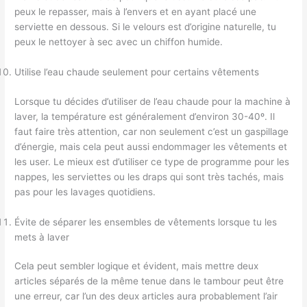
peux le repasser, mais à l’envers et en ayant placé une
serviette en dessous. Si le velours est d’origine naturelle, tu
peux le nettoyer à sec avec un chiffon humide.
Utilise l’eau chaude seulement pour certains vêtements
Lorsque tu décides d’utiliser de l’eau chaude pour la machine à
laver, la température est généralement d’environ 30-40º. Il
faut faire très attention, car non seulement c’est un gaspillage
d’énergie, mais cela peut aussi endommager les vêtements et
les user. Le mieux est d’utiliser ce type de programme pour les
nappes, les serviettes ou les draps qui sont très tachés, mais
pas pour les lavages quotidiens.
Évite de séparer les ensembles de vêtements lorsque tu les
mets à laver
Cela peut sembler logique et évident, mais mettre deux
articles séparés de la même tenue dans le tambour peut être
une erreur, car l’un des deux articles aura probablement l’air