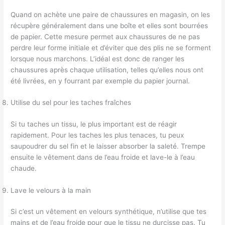
Quand on achète une paire de chaussures en magasin, on les
récupère généralement dans une boîte et elles sont bourrées
de papier. Cette mesure permet aux chaussures de ne pas
perdre leur forme initiale et d’éviter que des plis ne se forment
lorsque nous marchons. L’idéal est donc de ranger les
chaussures après chaque utilisation, telles qu’elles nous ont
été livrées, en y fourrant par exemple du papier journal.
Utilise du sel pour les taches fraîches
Si tu taches un tissu, le plus important est de réagir
rapidement. Pour les taches les plus tenaces, tu peux
saupoudrer du sel fin et le laisser absorber la saleté. Trempe
ensuite le vêtement dans de l’eau froide et lave-le à l’eau
chaude.
Lave le velours à la main
Si c’est un vêtement en velours synthétique, n’utilise que tes
mains et de l’eau froide pour que le tissu ne durcisse pas. Tu