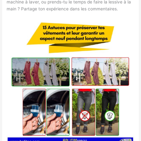
machine à laver, ou prends-tu le temps de faire la lessive à la
main ? Partage ton expérience dans les commentaires.