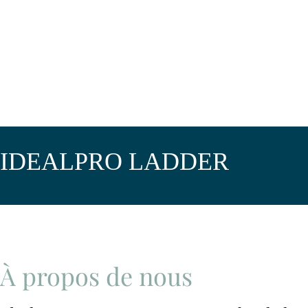
IDEALPRO LADDER
À propos de nous