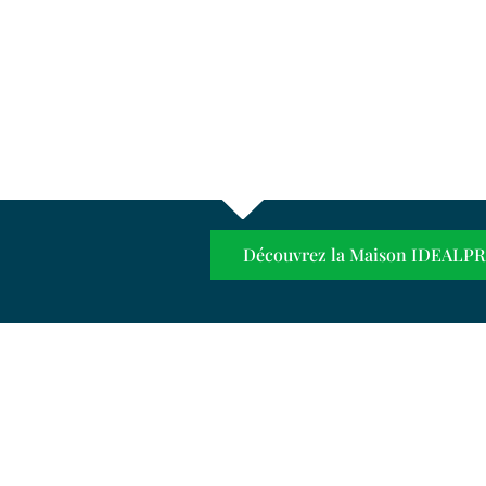
Découvrez la Maison IDEALPR