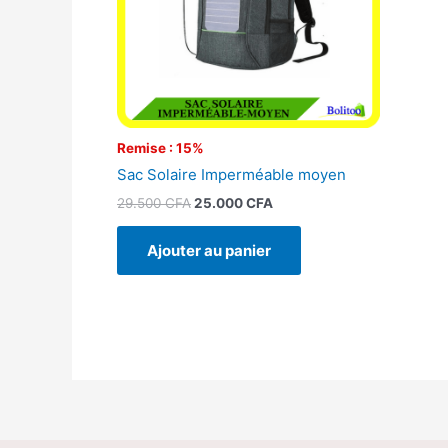
Remise : 15%
Sac Solaire Imperméable moyen
29.500
CFA
25.000
CFA
Ajouter au panier