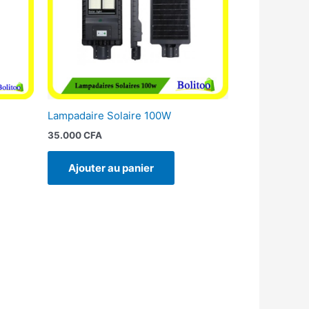
Lampadaire Solaire 100W
35.000
CFA
Ajouter au panier