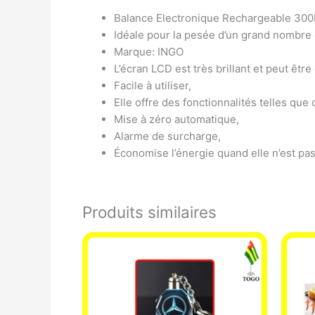
Balance Electronique Rechargeable 30
Idéale pour la pesée d’un grand nombre 
Marque: INGO
L’écran LCD est très brillant et peut être
Facile à utiliser,
Elle offre des fonctionnalités telles qu
Mise à zéro automatique,
Alarme de surcharge,
Économise l’énergie quand elle n’est pa
Produits similaires