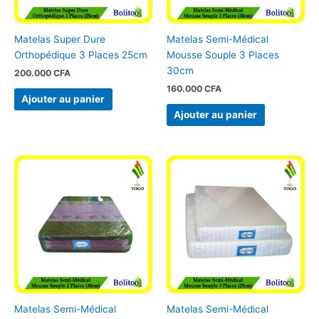
Matelas Super Dure
Matelas Semi-Médical
Orthopédique 3 Places 25cm
Mousse Souple 3 Places
30cm
200.000
CFA
160.000
CFA
Ajouter au panier
Ajouter au panier
Matelas Semi-Médical
Matelas Semi-Médical