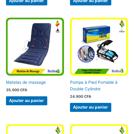
Ajouter au panier
Ajouter au panier
Matelas de massage
Pompe à Pied Portable à
Double Cylindre
35.000
CFA
24.900
CFA
Ajouter au panier
Ajouter au panier