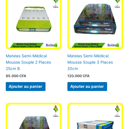
Matelas Semi-Médical
Matelas Semi-Médical
Mousse Souple 2 Places
Mousse Souple 3 Places
25cm B
20cm
85.000
CFA
120.000
CFA
Ajouter au panier
Ajouter au panier