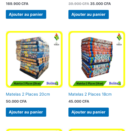
169.900
CFA
39.900
CFA
35.000
CFA
Ajouter au panier
Ajouter au panier
Matelas 2 Places 20cm
Matelas 2 Places 18cm
50.000
CFA
45.000
CFA
Ajouter au panier
Ajouter au panier