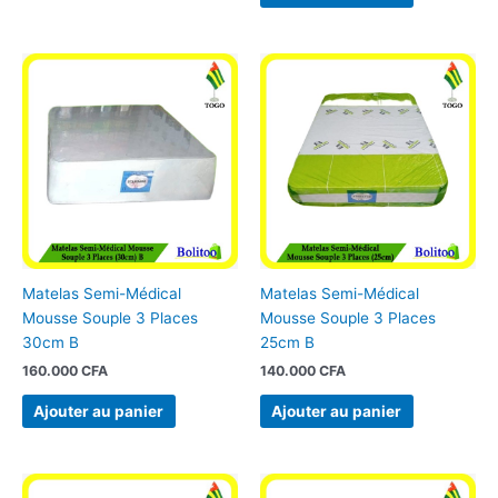
Matelas Semi-Médical
Matelas Semi-Médical
Mousse Souple 3 Places
Mousse Souple 3 Places
30cm B
25cm B
160.000
CFA
140.000
CFA
Ajouter au panier
Ajouter au panier