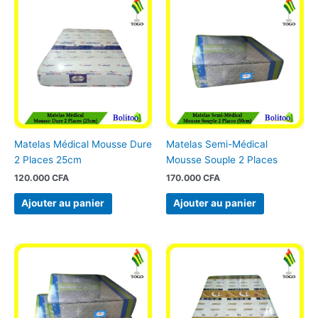
Matelas Médical Mousse Dure
Matelas Semi-Médical
2 Places 25cm
Mousse Souple 2 Places
120.000
CFA
170.000
CFA
Ajouter au panier
Ajouter au panier