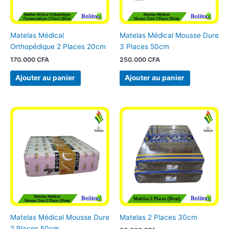
Matelas Médical
Matelas Médical Mousse Dure
Orthopédique 2 Places 20cm
3 Places 50cm
170.000
CFA
250.000
CFA
Ajouter au panier
Ajouter au panier
Matelas Médical Mousse Dure
Matelas 2 Places 30cm
2 Places 50cm