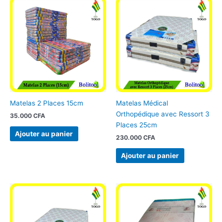
Matelas 2 Places 15cm
Matelas Médical
Orthopédique avec Ressort 3
35.000
CFA
Places 25cm
Ajouter au panier
230.000
CFA
Ajouter au panier