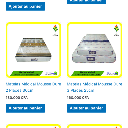
Ajouter au panier
Matelas Médical Mousse Dure
Matelas Médical Mousse Dure
2 Places 30cm
3 Places 25cm
130.000
CFA
160.000
CFA
Ajouter au panier
Ajouter au panier