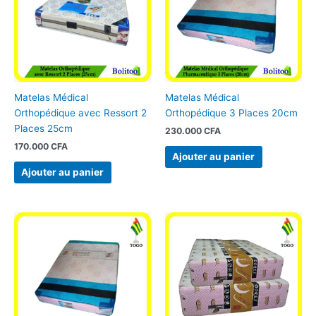
Matelas Médical
Matelas Médical
Orthopédique avec Ressort 2
Orthopédique 3 Places 20cm
Places 25cm
230.000
CFA
170.000
CFA
Ajouter au panier
Ajouter au panier