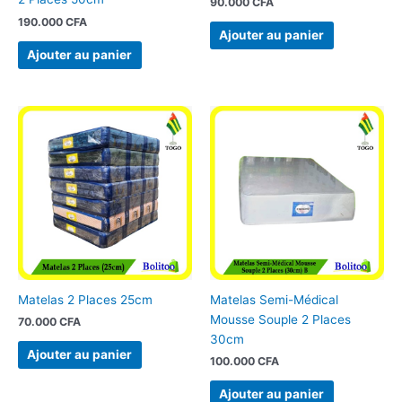
90.000
CFA
190.000
CFA
Ajouter au panier
Ajouter au panier
Matelas 2 Places 25cm
Matelas Semi-Médical
Mousse Souple 2 Places
70.000
CFA
30cm
Ajouter au panier
100.000
CFA
Ajouter au panier