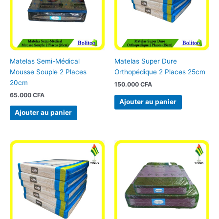
Matelas Semi-Médical
Matelas Super Dure
Mousse Souple 2 Places
Orthopédique 2 Places 25cm
20cm
150.000
CFA
65.000
CFA
Ajouter au panier
Ajouter au panier