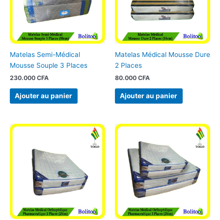
Matelas Semi-Médical
Matelas Médical Mousse Dure
Mousse Souple 3 Places
2 Places
230.000
CFA
80.000
CFA
Ajouter au panier
Ajouter au panier